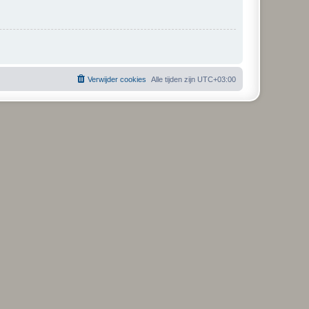
Verwijder cookies
Alle tijden zijn
UTC+03:00